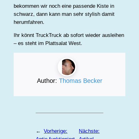
bekommen wir noch eine passende Kiste in
schwarz, dann kann man sehr stylish damit
herumfahren.
Ihr könnt TruckTruck ab sofort wieder ausleihen
– es steht im Plattsalat West.
Author:
Thomas Becker
←
Vorherige:
Nächste: