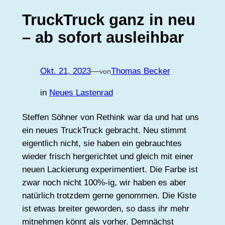
TruckTruck ganz in neu
– ab sofort ausleihbar
Okt. 21, 2023
—
Thomas Becker
von
in
Neues Lastenrad
Steffen Söhner von Rethink war da und hat uns
ein neues TruckTruck gebracht. Neu stimmt
eigentlich nicht, sie haben ein gebrauchtes
wieder frisch hergerichtet und gleich mit einer
neuen Lackierung experimentiert. Die Farbe ist
zwar noch nicht 100%-ig, wir haben es aber
natürlich trotzdem gerne genommen. Die Kiste
ist etwas breiter geworden, so dass ihr mehr
mitnehmen könnt als vorher. Demnächst