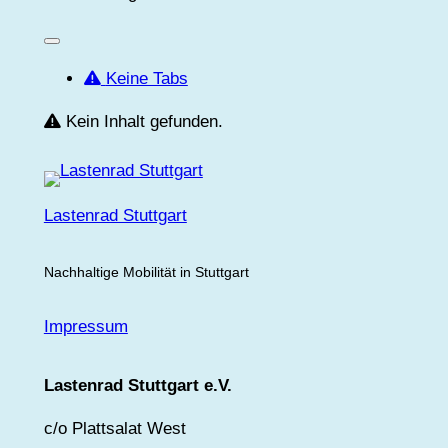
Keine Tabs
Kein Inhalt gefunden.
Lastenrad Stuttgart
Nachhaltige Mobilität in Stuttgart
Impressum
Lastenrad Stuttgart e.V.
c/o Plattsalat West