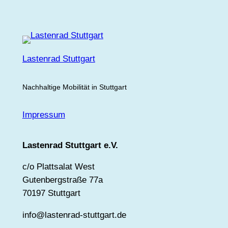
Lastenrad Stuttgart
Nachhaltige Mobilität in Stuttgart
Impressum
Lastenrad Stuttgart e.V.
c/o Plattsalat West
Gutenbergstraße 77a
70197 Stuttgart
info@lastenrad-stuttgart.de