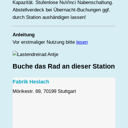
Kapazität. Stufenlose NuVinci Nabenschaltung.
Abstellverdeck bei Übernacht-Buchungen ggf.
durch Station aushändigen lassen!
Anleitung
Vor erstmaliger Nutzung bitte
lesen
Buche das Rad an dieser Station
Fabrik Heslach
Mörikestr. 69, 70199 Stuttgart