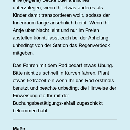
eine (eigene) Decke oder ähnliches
unterzulegen, wenn Ihr etwas anderes als
Kinder damit transportieren wollt, sodass der
Innenraum lange ansehnlich bleibt. Wenn Ihr
Antje über Nacht leiht und nur im Freien
abstellen könnt, lasst euch bei der Abholung
unbedingt von der Station das Regenverdeck
mitgeben.
Das Fahren mit dem Rad bedarf etwas Übung.
Bitte nicht zu schnell in Kurven fahren. Plant
etwas Extrazeit ein wenn Ihr das Rad erstmals
benutzt und beachte unbedingt die Hinweise der
Einweisung die Ihr mit der
Buchungsbestätigungs-eMail zugeschickt
bekommen habt.
Maße