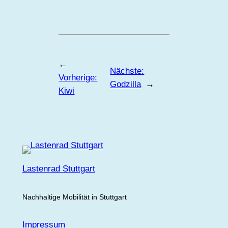
←
Nächste:
Vorherige:
Godzilla
→
Kiwi
Lastenrad Stuttgart
Nachhaltige Mobilität in Stuttgart
Impressum