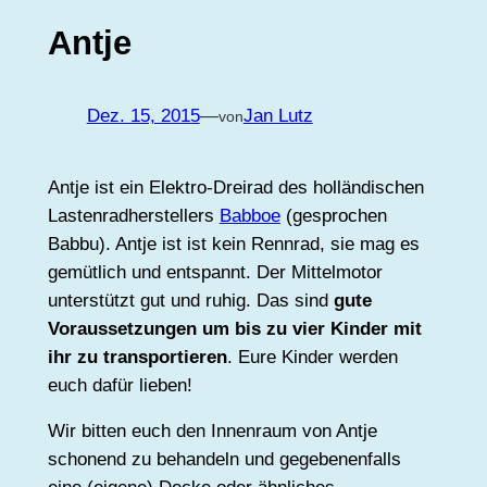
Antje
Dez. 15, 2015
—
Jan Lutz
von
Antje ist ein Elektro-Dreirad des holländischen
Lastenradherstellers
Babboe
(gesprochen
Babbu). Antje ist ist kein Rennrad, sie mag es
gemütlich und entspannt. Der Mittelmotor
unterstützt gut und ruhig. Das sind
gute
Voraussetzungen um bis zu vier Kinder mit
ihr zu transportieren
. Eure Kinder werden
euch dafür lieben!
Wir bitten euch den Innenraum von Antje
schonend zu behandeln und gegebenenfalls