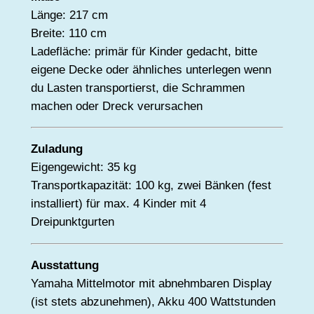
Länge: 217 cm
Breite: 110 cm
Ladefläche: primär für Kinder gedacht, bitte
eigene Decke oder ähnliches unterlegen wenn
du Lasten transportierst, die Schrammen
machen oder Dreck verursachen
Zuladung
Eigengewicht: 35 kg
Transportkapazität: 100 kg, zwei Bänken (fest
installiert) für max. 4 Kinder mit 4
Dreipunktgurten
Ausstattung
Yamaha Mittelmotor mit abnehmbaren Display
(ist stets abzunehmen), Akku 400 Wattstunden