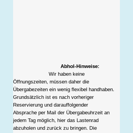
Abhol-Hinweise:
			Wir haben keine 
Öffnungszeiten, müssen daher die 
Übergabezeiten ein wenig flexibel handhaben. 
Grundsätzlich ist es nach vorheriger 
Reservierung und darauffolgender 
Absprache per Mail der Übergabeuhrzeit an 
jedem Tag möglich, hier das Lastenrad 
abzuholen und zurück zu bringen. Die 