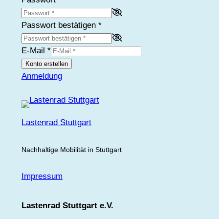
Passwort bestätigen
*
E-Mail
*
Konto erstellen
Anmeldung
Lastenrad Stuttgart
Nachhaltige Mobilität in Stuttgart
Impressum
Lastenrad Stuttgart e.V.