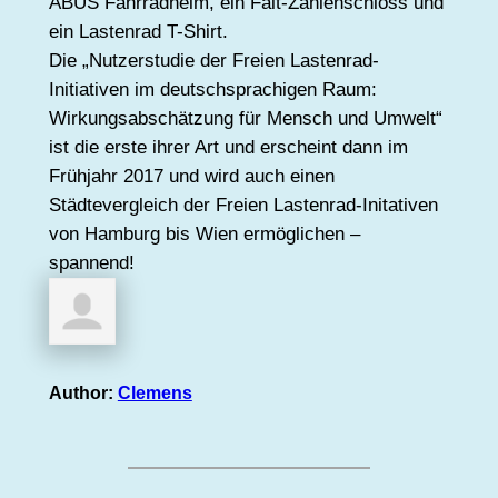
ABUS Fahrradhelm, ein Falt-Zahlenschloss und
ein Lastenrad T-Shirt.
Die „Nutzerstudie der Freien Lastenrad-
Initiativen im deutschsprachigen Raum:
Wirkungsabschätzung für Mensch und Umwelt“
ist die erste ihrer Art und erscheint dann im
Frühjahr 2017 und wird auch einen
Städtevergleich der Freien Lastenrad-Initativen
von Hamburg bis Wien ermöglichen –
spannend!
Author:
Clemens