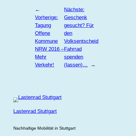
←
Nächste:
Vorherige:
Geschenk
Tagung
gesucht? Für
Offene
den
Kommune
Volksentscheid
NRW 2016 –
Fahrrad
Mehr
spenden
Verkehr!
(lassen)…
→
Lastenrad Stuttgart
Nachhaltige Mobilität in Stuttgart