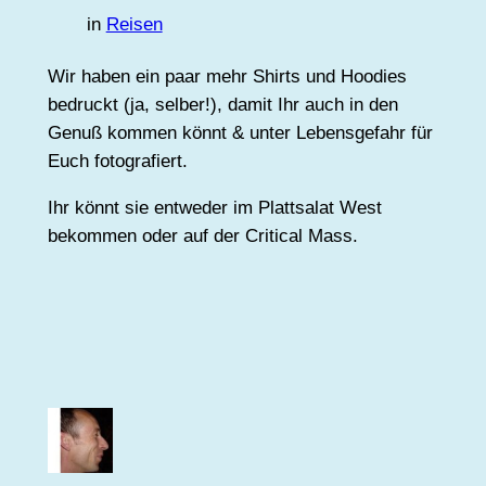
in
Reisen
Wir haben ein paar mehr Shirts und Hoodies
bedruckt (ja, selber!), damit Ihr auch in den
Genuß kommen könnt & unter Lebensgefahr für
Euch fotografiert.
Ihr könnt sie entweder im Plattsalat West
bekommen oder auf der Critical Mass.