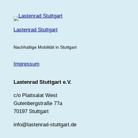
Lastenrad Stuttgart
Nachhaltige Mobilität in Stuttgart
Impressum
Lastenrad Stuttgart e.V.
c/o Plattsalat West
Gutenbergstraße 77a
70197 Stuttgart
info@lastenrad-stuttgart.de