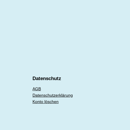
Datenschutz
AGB
Datenschutzerklärung
Konto löschen