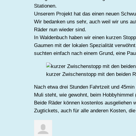
Stationen.
Unserem Projekt hat das einen neuen Schwu
Wir bedanken uns sehr, auch weil wir uns au
Räder nun wieder sind.
In Waldenbuch haben wir einen kurzen Stopp 
Gaumen mit der lokalen Spezialität verwöhnt
suchten einfach nach einem Grund, eine Pa
kurzer Zwischenstopp mit den beiden 
Nach etwa drei Stunden Fahrtzeit und 45min 
Muli steht, wie gewohnt, beim Hobbyhimmel (
Beide Räder können kostenlos ausgeliehen wer
Zugtickets, auch für alle anderen Kosten, d