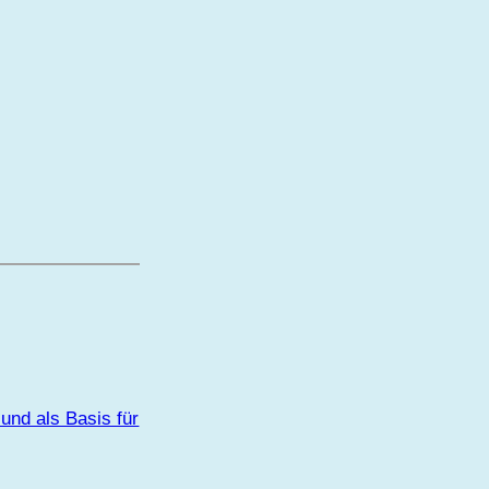
und als Basis für