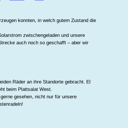
erzeugen konnten, in welch gutem Zustand die
m Solarstrom zwischengeladen und unsere
Strecke auch noch so geschafft – aber wir
eiden Räder an ihre Standorte gebracht. El
ht beim Plattsalat West.
 gerne gesehen, nicht nur für unsere
stenradeln!