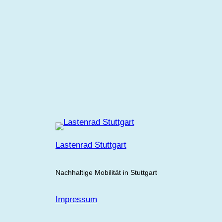
Lastenrad Stuttgart
Nachhaltige Mobilität in Stuttgart
Impressum