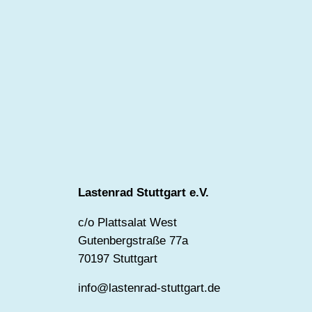
Lastenrad Stuttgart e.V.
c/o Plattsalat West
Gutenbergstraße 77a
70197 Stuttgart
info@lastenrad-stuttgart.de