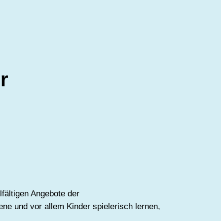
r
lfältigen Angebote der
ne und vor allem Kinder spielerisch lernen,