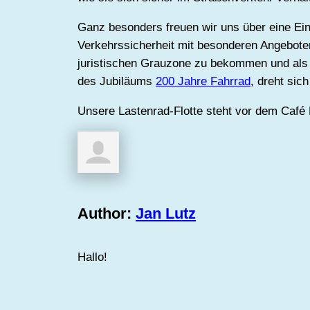
Ganz besonders freuen wir uns über eine Ein
Verkehrssicherheit mit besonderen Angebote
juristischen Grauzone zu bekommen und als ö
des Jubiläums
200 Jahre Fahrrad
, dreht sic
Unsere Lastenrad-Flotte steht vor dem Café K
Author:
Jan Lutz
Hallo!