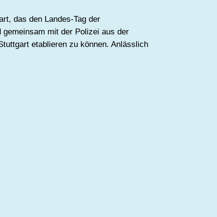
art, das den Landes-Tag der
 gemeinsam mit der Polizei aus der
uttgart etablieren zu können. Anlässlich