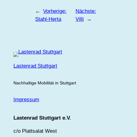
←
Vorherige:
Nächste:
Stahl-Herta
Villi
→
Lastenrad Stuttgart
Nachhaltige Mobilität in Stuttgart
Impressum
Lastenrad Stuttgart e.V.
c/o Plattsalat West