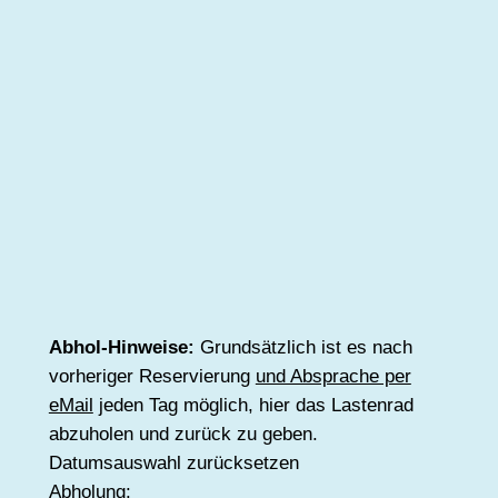
Abhol-Hinweise:
Grundsätzlich ist es nach
vorheriger Reservierung
und Absprache per
eMail
jeden Tag möglich, hier das Lastenrad
abzuholen und zurück zu geben.
Datumsauswahl zurücksetzen
Abholung: