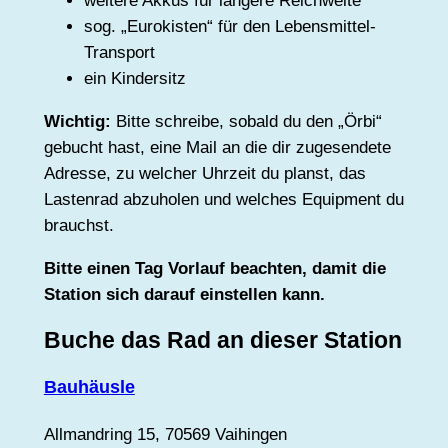
weitere Akkus für längere Reichweite
sog. „Eurokisten“ für den Lebensmittel-
Transport
ein Kindersitz
Wichtig:
Bitte schreibe, sobald du den „Örbi“
gebucht hast, eine Mail an die dir zugesendete
Adresse, zu welcher Uhrzeit du planst, das
Lastenrad abzuholen und welches Equipment du
brauchst.
Bitte einen Tag Vorlauf beachten, damit die
Station sich darauf einstellen kann.
Buche das Rad an dieser Station
Bauhäusle
Allmandring 15, 70569 Vaihingen