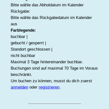
Bitte wähle das Abholdatum im Kalender
Rückgabe:
Bitte wähle das Rückgabedatum im Kalender
aus
Farblegende:
buchbar |
gebucht / gesperrt |
Standort geschlossen |
nicht buchbar
Maximal 3 Tage hintereinander buchbar.
Buchungen sind auf maximal 70 Tage im Voraus
beschränkt.
Um buchen zu können, musst du dich zuerst
anmelden
oder
registrieren
.