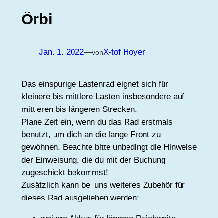
Örbi
Jan. 1, 2022
—
X-tof Hoyer
von
Das einspurige Lastenrad eignet sich für
kleinere bis mittlere Lasten insbesondere auf
mittleren bis längeren Strecken.
Plane Zeit ein, wenn du das Rad erstmals
benutzt, um dich an die lange Front zu
gewöhnen. Beachte bitte unbedingt die Hinweise
der Einweisung, die du mit der Buchung
zugeschickt bekommst!
Zusätzlich kann bei uns weiteres Zubehör für
dieses Rad ausgeliehen werden: