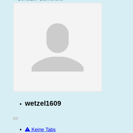
wetzel1609
Keine Tabs