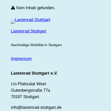
Kein Inhalt gefunden.
Lastenrad Stuttgart
Nachhaltige Mobilität in Stuttgart
Impressum
Lastenrad Stuttgart e.V.
c/o Plattsalat West
Gutenbergstraße 77a
70197 Stuttgart
info@lastenrad-stuttgart.de