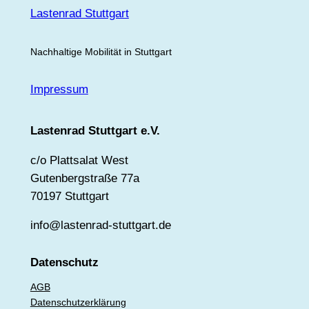
Lastenrad Stuttgart
Nachhaltige Mobilität in Stuttgart
Impressum
Lastenrad Stuttgart e.V.
c/o Plattsalat West
Gutenbergstraße 77a
70197 Stuttgart
info@lastenrad-stuttgart.de
Datenschutz
AGB
Datenschutzerklärung