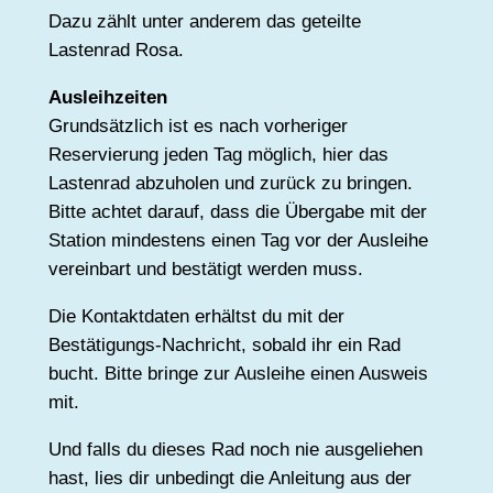
Dazu zählt unter anderem das geteilte
Lastenrad Rosa.
Ausleihzeiten
Grundsätzlich ist es nach vorheriger
Reservierung jeden Tag möglich, hier das
Lastenrad abzuholen und zurück zu bringen.
Bitte achtet darauf, dass die Übergabe mit der
Station mindestens einen Tag vor der Ausleihe
vereinbart und bestätigt werden muss.
Die Kontaktdaten erhältst du mit der
Bestätigungs-Nachricht, sobald ihr ein Rad
bucht. Bitte bringe zur Ausleihe einen Ausweis
mit.
Und falls du dieses Rad noch nie ausgeliehen
hast, lies dir unbedingt die Anleitung aus der